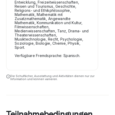
Entwicklung, Freizeitwissenschaften,
Reisen und Tourismus, Geschichte,
Religions- und Ethikphilosophie,
Mathematik, Mathematik mit
Zusatzmathematik, Angewandte
Mathematik, Kommunikation und Kultur,
Filmwissenschaften,
Medienwissenschaften, Tanz, Drama- und
Theaterwissenschaften,
Musiktechnologie, Recht, Psychologie,
Soziologie, Biologie, Chemie, Physik,
Sport.
Verfügbare Fremdsprache: Spanisch.
Die Schulfächer, Ausstattung und Aktivitäten dienen nur zur
Information und können variieren.
Teilnahmebedingungen