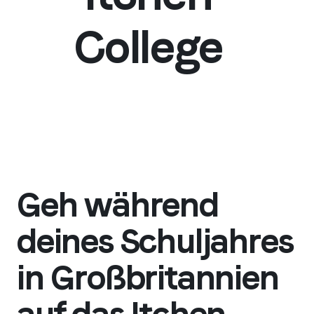
College
Geh während
deines Schuljahres
in Großbritannien