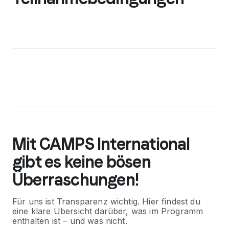
Mit CAMPS International
gibt es keine bösen
Überraschungen!
Für uns ist Transparenz wichtig. Hier findest du
eine klare Übersicht darüber, was im Programm
enthalten ist – und was nicht.