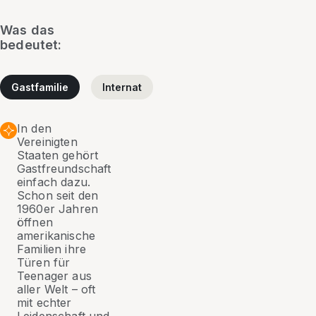
Was das
bedeutet:
Gastfamilie
Internat
In den
Vereinigten
Staaten gehört
Gastfreundschaft
einfach dazu.
Schon seit den
1960er Jahren
öffnen
amerikanische
Familien ihre
Türen für
Teenager aus
aller Welt – oft
mit echter