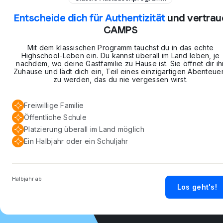
Entscheide dich für Authentizität
und vertrau
CAMPS
Mit dem klassischen Programm tauchst du in das echte
Highschool-Leben ein. Du kannst überall im Land leben, je
nachdem, wo deine Gastfamilie zu Hause ist. Sie öffnet dir ih
Zuhause und lädt dich ein, Teil eines einzigartigen Abenteue
zu werden, das du nie vergessen wirst.
Freiwillige Familie
Öffentliche Schule
Platzierung überall im Land möglich
Ein Halbjahr oder ein Schuljahr
Halbjahr ab
Los geht's!