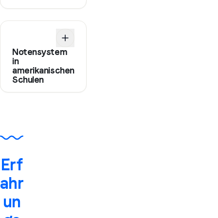
Notensystem
in
amerikanischen
Schulen
Erf
ahr
un