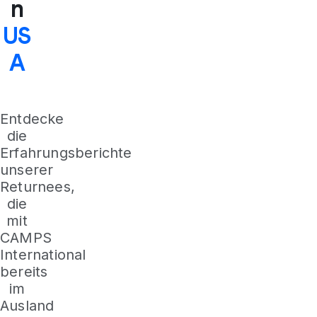
n
US
A
Entdecke
die
Erfahrungsberichte
unserer
Returnees,
die
mit
CAMPS
International
bereits
im
Ausland