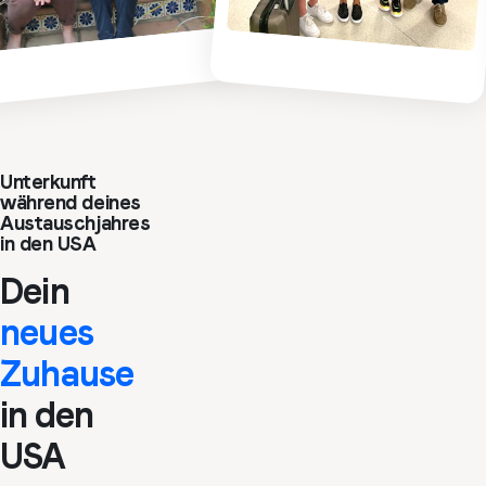
Unterkunft
während deines
Austauschjahres
in den USA
Dein
neues
Zuhause
in den
USA