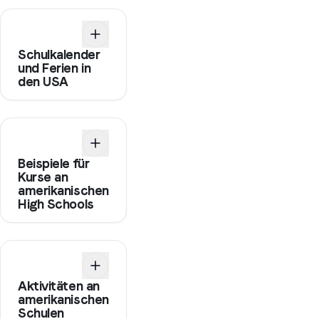
Schulkalender
und Ferien in
den USA
Beispiele für
Kurse an
amerikanischen
High Schools
Aktivitäten an
amerikanischen
Schulen