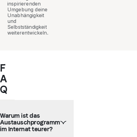
inspirierenden
Umgebung deine
Unabhängigkeit
und
Selbstständigkeit
weiterentwickeln.
F
A
Q
Warum ist das
Austauschprogramm
im Internat teurer?