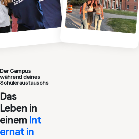
Der Campus
während deines
Schüleraustauschs
Das
Leben in
einem
Int
ernat in