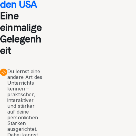
den USA
Eine
einmalige
Gelegenh
eit
Du lernst eine
andere Art des
Unterrichts
kennen –
praktischer,
interaktiver
und stärker
auf deine
persönlichen
Stärken
ausgerichtet.
Dabei kannst