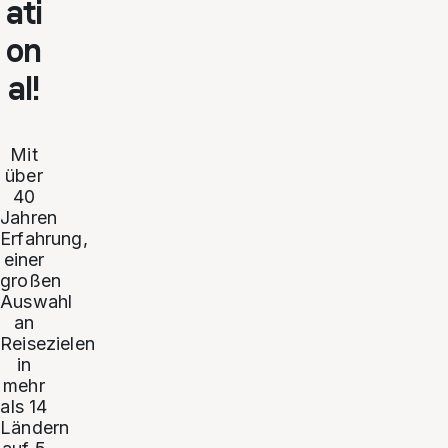
ati
on
al!
Mit
über
40
Jahren
Erfahrung,
einer
großen
Auswahl
an
Reisezielen
in
mehr
als 14
Ländern