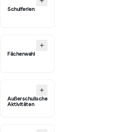
Schulferien
Fächerwahl
Außerschulische
Aktivitäten