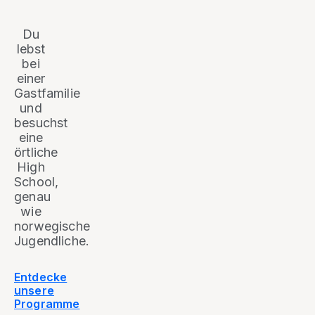
Du
lebst
bei
einer
Gastfamilie
und
besuchst
eine
örtliche
High
School,
genau
wie
norwegische
Jugendliche.
Entdecke
unsere
Programme