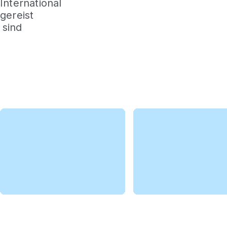
International
gereist
sind