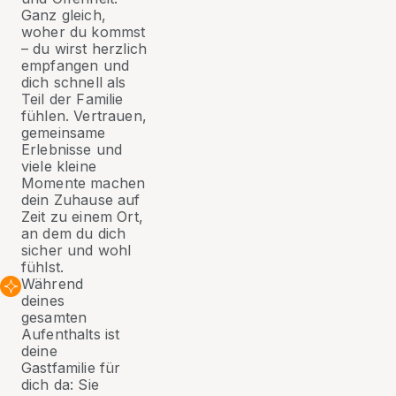
Ganz gleich,
woher du kommst
– du wirst herzlich
empfangen und
dich schnell als
Teil der Familie
fühlen. Vertrauen,
gemeinsame
Erlebnisse und
viele kleine
Momente machen
dein Zuhause auf
Zeit zu einem Ort,
an dem du dich
sicher und wohl
fühlst.
Während
deines
gesamten
Aufenthalts ist
deine
Gastfamilie für
dich da: Sie