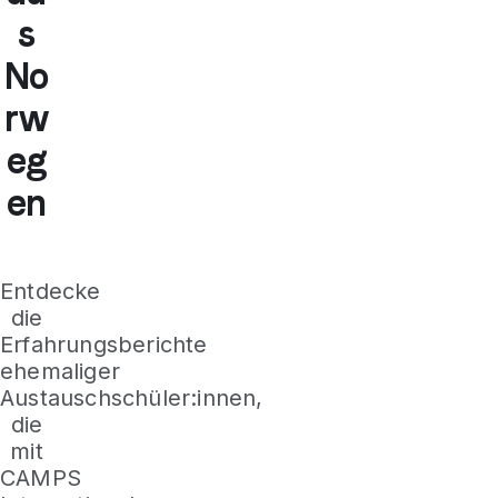
s
No
rw
eg
en
Entdecke
die
Erfahrungsberichte
ehemaliger
Austauschschüler:innen,
die
mit
CAMPS