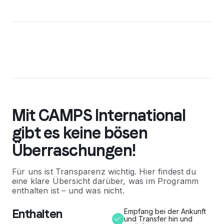
Mit CAMPS International
gibt es keine bösen
Überraschungen!
Für uns ist Transparenz wichtig. Hier findest du
eine klare Übersicht darüber, was im Programm
enthalten ist – und was nicht.
Enthalten
Empfang bei der Ankunft
und Transfer hin und