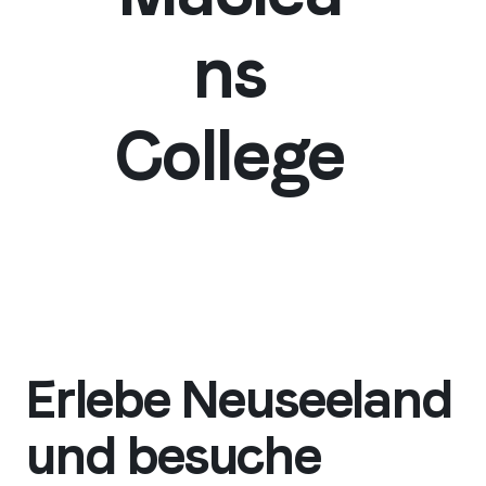
ns
College
Erlebe Neuseeland
und besuche