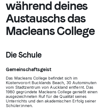
während deines
Austauschs das
Macleans College
Die Schule
Gemeinschaftsgeist
Das Macleans College befindet sich im
Küstenvorort Bucklands Beach, 30 Autominuten
vom Stadtzentrum von Auckland entfernt. Das
1980 gegründete Macleans College genießt einen
ausgezeichneten Ruf für die Qualität seines
Unterrichts und den akademischen Erfolg seiner
Schüler:innen.